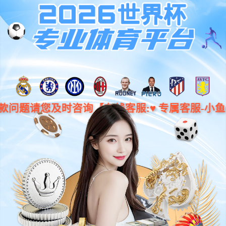
股票代码：688659
EN
资讯中心
业内19年专业锤炼、促进环保行业新业态融合
意昂体育动态
行业动态
媒体报道