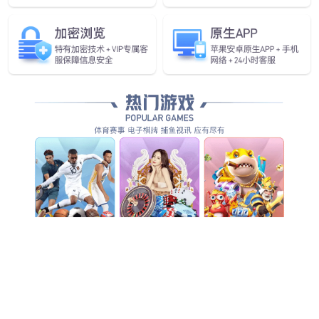
2026-08-07
2026-08-06
金年会体育-女神节送礼新装备
金年会体育-卡萨帝鉴赏家净水
时刻精致不打烊
机：打开水龙头喝矿泉水
2026-08-06
2026-08-06
金年会体育-喜德瑞2022迈上新
金年会体育-海信冰箱真空+智
征程
趣管理方案 直击当代年轻人的
理想生活