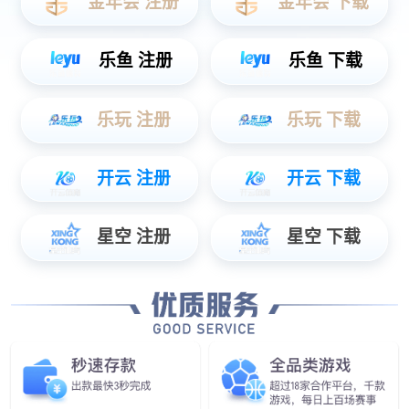
2026-08-07
2026-08-07
金年会体育-扒开科技底牌空调
金年会体育-TCL空调两项新风
业竟有三获国家科技认可的品
创新技术成果斩获国际领先宣
牌
告5年内全面普及新风空调
2026-08-07
2026-08-07
金年会体育-老人操作智能电视
金年会体育-澳柯玛35周年赋能
卡萨帝首创一键直达
冷链数字转型智见美好新生活