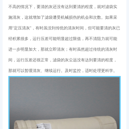
不高的情况下，要清的灰还没有达到要清的程度，就对滤袋实
施清灰，这就增加了滤袋遭受机械损伤的机会和次数。如果采
用“定压清灰”，有时虽没到传统的清灰时间，但可能要清的灰已
经积累很多，运行压差可能明显超过限值，再不清阻力就可能
进一步明显加大，那就立即清灰；有时虽然超过传统的清灰时
间，运行压差还很正常，滤袋的灰尘远没有达到要清的程度，
那就可以暂缓清灰、继续运行。及时监控，适时处理更科学。